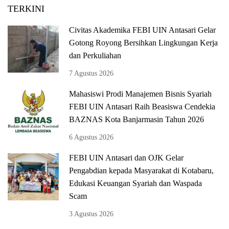
TERKINI
Civitas Akademika FEBI UIN Antasari Gelar
Gotong Royong Bersihkan Lingkungan Kerja
dan Perkuliahan
7 Agustus 2026
Mahasiswi Prodi Manajemen Bisnis Syariah
FEBI UIN Antasari Raih Beasiswa Cendekia
BAZNAS Kota Banjarmasin Tahun 2026
6 Agustus 2026
FEBI UIN Antasari dan OJK Gelar
Pengabdian kepada Masyarakat di Kotabaru,
Edukasi Keuangan Syariah dan Waspada
Scam
3 Agustus 2026