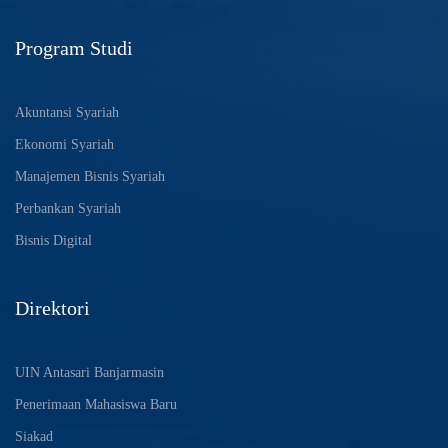
Program Studi
Akuntansi Syariah
Ekonomi Syariah
Manajemen Bisnis Syariah
Perbankan Syariah
Bisnis Digital
Direktori
UIN Antasari Banjarmasin
Penerimaan Mahasiswa Baru
Siakad