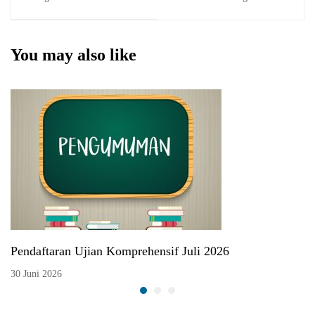
II (19 Agustus 2021)
Syariah
You may also like
Pendaftaran Ujian Komprehensif Juli 2026
30 Juni 2026