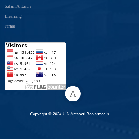
Salam Antasari
Elearning
Jurnal
Copyright © 2024 UIN Antasari Banjarmasin