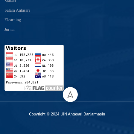
Siakad
Salam Antasari
Elearning
Jurnal
Copyright © 2024 UIN Antasari Banjarmasin