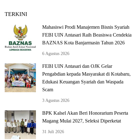
TERKINI
Mahasiswi Prodi Manajemen Bisnis Syariah
FEBI UIN Antasari Raih Beasiswa Cendekia
BAZNAS Kota Banjarmasin Tahun 2026
6 Agustus 2026
FEBI UIN Antasari dan OJK Gelar
Pengabdian kepada Masyarakat di Kotabaru,
Edukasi Keuangan Syariah dan Waspada
Scam
3 Agustus 2026
BPK Kalsel Akan Beri Honorarium Peserta
Magang Mulai 2027, Seleksi Diperketat
31 Juli 2026