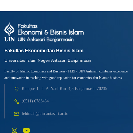
Fakultas Ekonomi dan Bisnis Islam
Universitas Islam Negeri Antasari Banjarmasin
Faculty of Islamic Economics and Business (FEBI), UIN Antasari, combines excellence
and innovation in teaching with good reputation for economics dan Islamic business.
Kampus 1: Jl. A. Yani Km. 4,5 Banjarmasin 70235
(0511) 6783434
febimail@uin-antasari.ac.id