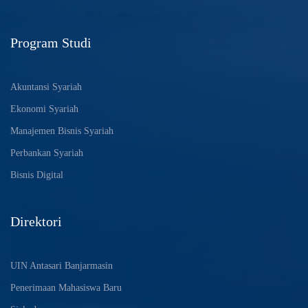
Program Studi
Akuntansi Syariah
Ekonomi Syariah
Manajemen Bisnis Syariah
Perbankan Syariah
Bisnis Digital
Direktori
UIN Antasari Banjarmasin
Penerimaan Mahasiswa Baru