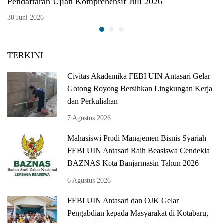
Pendaftaran Ujian Komprehensif Juli 2026
30 Juni 2026
TERKINI
Civitas Akademika FEBI UIN Antasari Gelar
Gotong Royong Bersihkan Lingkungan Kerja
dan Perkuliahan
7 Agustus 2026
Mahasiswi Prodi Manajemen Bisnis Syariah
FEBI UIN Antasari Raih Beasiswa Cendekia
BAZNAS Kota Banjarmasin Tahun 2026
6 Agustus 2026
FEBI UIN Antasari dan OJK Gelar
Pengabdian kepada Masyarakat di Kotabaru,