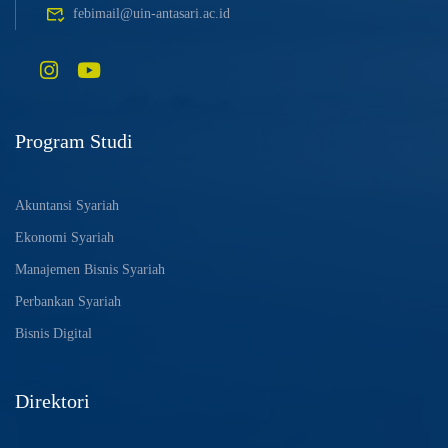
febimail@uin-antasari.ac.id
Program Studi
Akuntansi Syariah
Ekonomi Syariah
Manajemen Bisnis Syariah
Perbankan Syariah
Bisnis Digital
Direktori