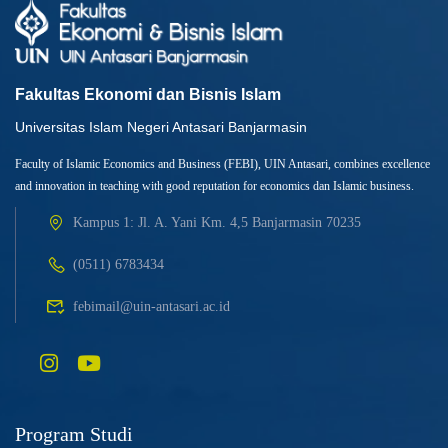
Fakultas Ekonomi dan Bisnis Islam
Universitas Islam Negeri Antasari Banjarmasin
Faculty of Islamic Economics and Business (FEBI), UIN Antasari, combines excellence
and innovation in teaching with good reputation for economics dan Islamic business.
Kampus 1: Jl. A. Yani Km. 4,5 Banjarmasin 70235
(0511) 6783434
febimail@uin-antasari.ac.id
Program Studi