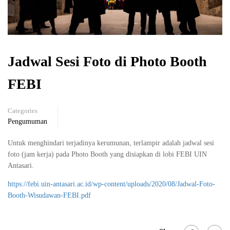
Jadwal Sesi Foto di Photo Booth
FEBI
Categories
Pengumuman
Untuk menghindari terjadinya kerumunan, terlampir adalah jadwal sesi
foto (jam kerja) pada Photo Booth yang disiapkan di lobi FEBI UIN
Antasari.
https://febi.uin-antasari.ac.id/wp-content/uploads/2020/08/Jadwal-Foto-
Booth-Wisudawan-FEBI.pdf