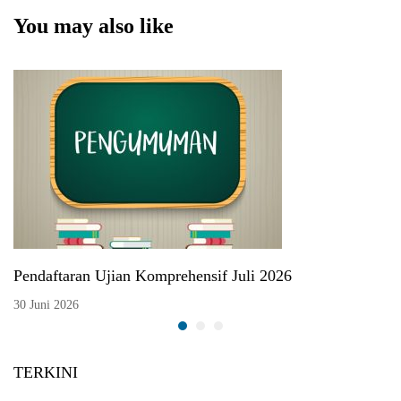
You may also like
Pendaftaran Ujian Komprehensif Juli 2026
30 Juni 2026
TERKINI