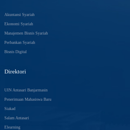
Akuntansi Syariah
Ekonomi Syariah
Manajemen Bisnis Syariah
Perbankan Syariah
Bisnis Digital
Direktori
UIN Antasari Banjarmasin
Penerimaan Mahasiswa Baru
Siakad
Salam Antasari
Elearning