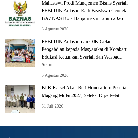
Mahasiswi Prodi Manajemen Bisnis Syariah
FEBI UIN Antasari Raih Beasiswa Cendekia
BAZNAS Kota Banjarmasin Tahun 2026
6 Agustus 2026
FEBI UIN Antasari dan OJK Gelar
Pengabdian kepada Masyarakat di Kotabaru,
Edukasi Keuangan Syariah dan Waspada
Scam
3 Agustus 2026
BPK Kalsel Akan Beri Honorarium Peserta
Magang Mulai 2027, Seleksi Diperketat
31 Juli 2026