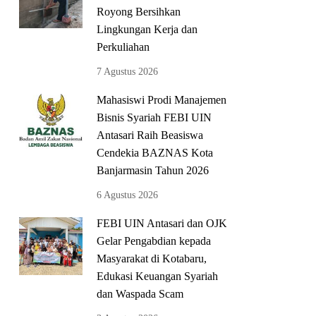
Royong Bersihkan
Lingkungan Kerja dan
Perkuliahan
7 Agustus 2026
Mahasiswi Prodi Manajemen
Bisnis Syariah FEBI UIN
Antasari Raih Beasiswa
Cendekia BAZNAS Kota
Banjarmasin Tahun 2026
6 Agustus 2026
FEBI UIN Antasari dan OJK
Gelar Pengabdian kepada
Masyarakat di Kotabaru,
Edukasi Keuangan Syariah
dan Waspada Scam