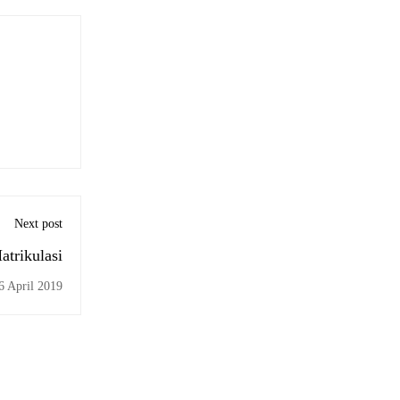
Next post
trikulasi
6 April 2019