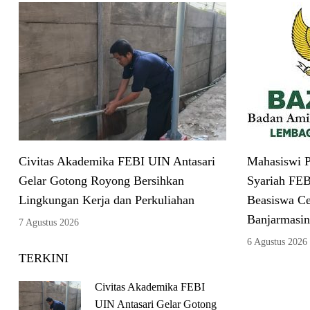
Civitas Akademika FEBI UIN Antasari
Mahasiswi P
Gelar Gotong Royong Bersihkan
Syariah FEB
Lingkungan Kerja dan Perkuliahan
Beasiswa C
Banjarmasin
7 Agustus 2026
6 Agustus 2026
TERKINI
Civitas Akademika FEBI
UIN Antasari Gelar Gotong