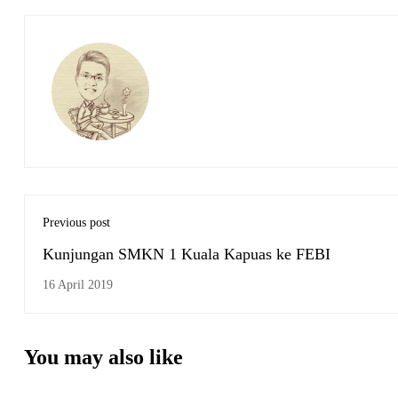
Previous post
Kunjungan SMKN 1 Kuala Kapuas ke FEBI
16 April 2019
You may also like