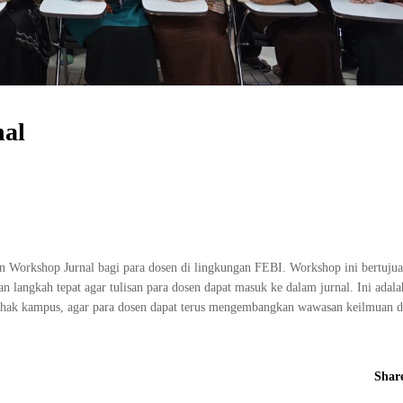
al
 Workshop Jurnal bagi para dosen di lingkungan FEBI. Workshop ini bertujua
langkah tepat agar tulisan para dosen dapat masuk ke dalam jurnal. Ini adalah
ihak kampus, agar para dosen dapat terus mengembangkan wawasan keilmuan d
Shar