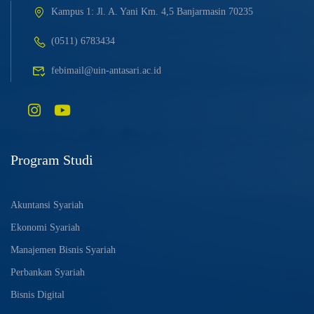
Kampus 1: Jl. A. Yani Km. 4,5 Banjarmasin 70235
(0511) 6783434
febimail@uin-antasari.ac.id
Program Studi
Akuntansi Syariah
Ekonomi Syariah
Manajemen Bisnis Syariah
Perbankan Syariah
Bisnis Digital