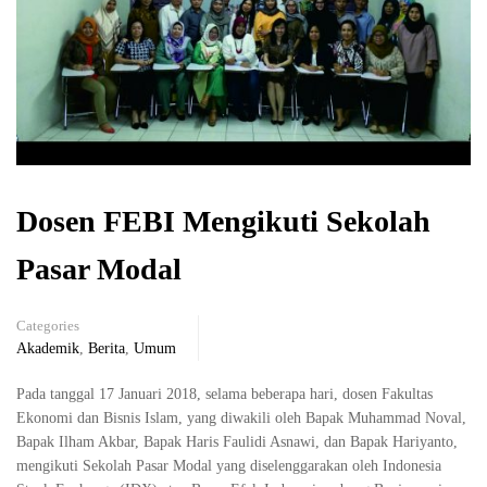
Dosen FEBI Mengikuti Sekolah
Pasar Modal
Categories
Akademik
,
Berita
,
Umum
Pada tanggal 17 Januari 2018, selama beberapa hari, dosen Fakultas
Ekonomi dan Bisnis Islam, yang diwakili oleh Bapak Muhammad Noval,
Bapak Ilham Akbar, Bapak Haris Faulidi Asnawi, dan Bapak Hariyanto,
mengikuti Sekolah Pasar Modal yang diselenggarakan oleh Indonesia