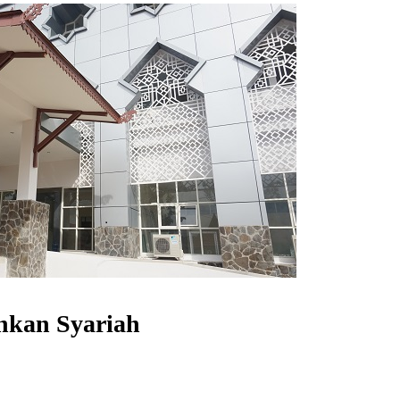
nkan Syariah