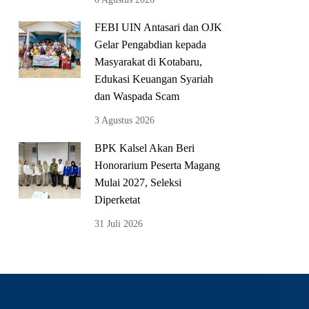
FEBI UIN Antasari dan OJK
Gelar Pengabdian kepada
Masyarakat di Kotabaru,
Edukasi Keuangan Syariah
dan Waspada Scam
3 Agustus 2026
BPK Kalsel Akan Beri
Honorarium Peserta Magang
Mulai 2027, Seleksi
Diperketat
31 Juli 2026