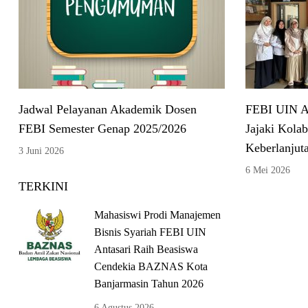
Jadwal Pelayanan Akademik Dosen
FEBI UIN A
FEBI Semester Genap 2025/2026
Jajaki Kolab
Keberlanjut
3 Juni 2026
6 Mei 2026
TERKINI
Mahasiswi Prodi Manajemen
Bisnis Syariah FEBI UIN
Antasari Raih Beasiswa
Cendekia BAZNAS Kota
Banjarmasin Tahun 2026
6 Agustus 2026