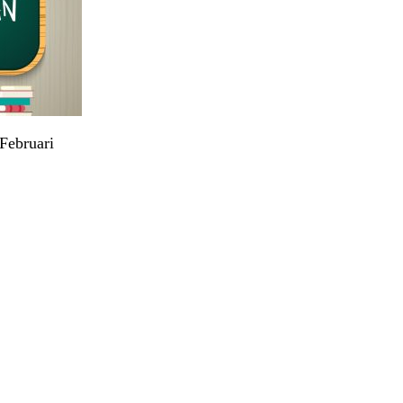
Februari