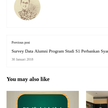
Previous post
Survey Data Alumni Program Studi S1 Perbankan Sya
30 Januari 2018
You may also like