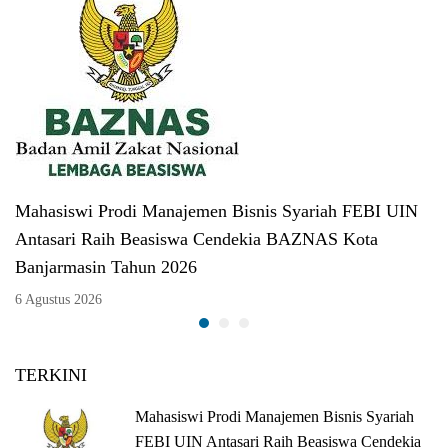
Mahasiswi Prodi Manajemen Bisnis Syariah FEBI UIN
Antasari Raih Beasiswa Cendekia BAZNAS Kota
Banjarmasin Tahun 2026
6 Agustus 2026
TERKINI
Mahasiswi Prodi Manajemen Bisnis Syariah
FEBI UIN Antasari Raih Beasiswa Cendekia