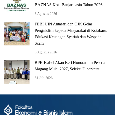
BAZNAS Kota Banjarmasin Tahun 2026
6 Agustus 2026
FEBI UIN Antasari dan OJK Gelar
Pengabdian kepada Masyarakat di Kotabaru,
Edukasi Keuangan Syariah dan Waspada
Scam
3 Agustus 2026
BPK Kalsel Akan Beri Honorarium Peserta
Magang Mulai 2027, Seleksi Diperketat
31 Juli 2026