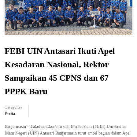
FEBI UIN Antasari Ikuti Apel
Kesadaran Nasional, Rektor
Sampaikan 45 CPNS dan 67
PPPK Baru
Categories
Berita
Banjarmasin – Fakultas Ekonomi dan Bisnis Islam (FEBI) Universitas
Islam Negeri (UIN) Antasari Banjarmasin turut ambil bagian dalam Apel