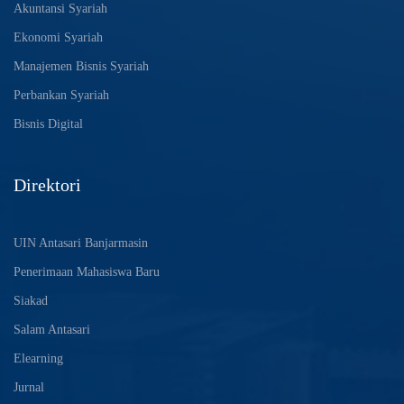
Akuntansi Syariah
Ekonomi Syariah
Manajemen Bisnis Syariah
Perbankan Syariah
Bisnis Digital
Direktori
UIN Antasari Banjarmasin
Penerimaan Mahasiswa Baru
Siakad
Salam Antasari
Elearning
Jurnal