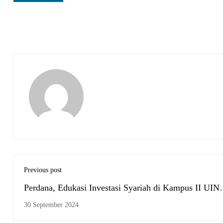
Previous post
Perdana, Edukasi Investasi Syariah di Kampus II UIN
Antasari
30 September 2024