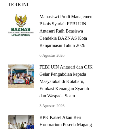
TERKINI
Mahasiswi Prodi Manajemen
Bisnis Syariah FEBI UIN
Antasari Raih Beasiswa
Cendekia BAZNAS Kota
Banjarmasin Tahun 2026
6 Agustus 2026
FEBI UIN Antasari dan OJK
Gelar Pengabdian kepada
Masyarakat di Kotabaru,
Edukasi Keuangan Syariah
dan Waspada Scam
3 Agustus 2026
BPK Kalsel Akan Beri
Honorarium Peserta Magang