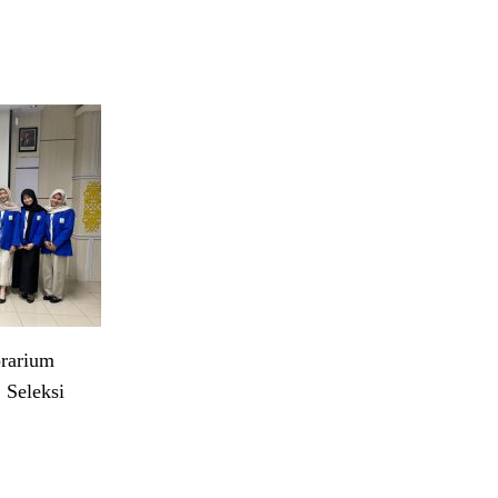
rarium
 Seleksi