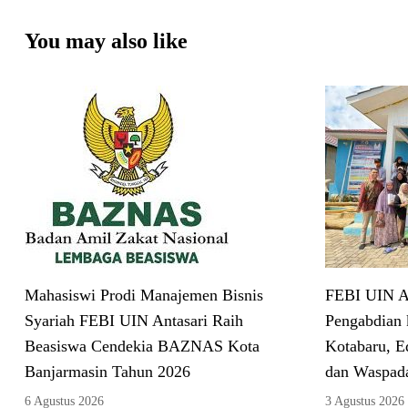
You may also like
Mahasiswi Prodi Manajemen Bisnis
FEBI UIN An
Syariah FEBI UIN Antasari Raih
Pengabdian 
Beasiswa Cendekia BAZNAS Kota
Kotabaru, E
Banjarmasin Tahun 2026
dan Waspad
6 Agustus 2026
3 Agustus 2026