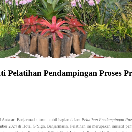
ti Pelatihan Pendampingan Proses P
 Antasari Banjarmasin turut ambil bagian dalam
Pelatihan Pendampingan Pros
er 2024 di Hotel G’Sign, Banjarmasin. Pelatihan ini merupakan inisiatif pen