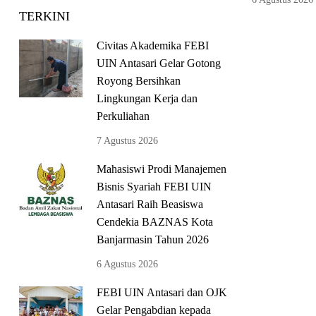
TERKINI
Civitas Akademika FEBI
UIN Antasari Gelar Gotong
Royong Bersihkan
Lingkungan Kerja dan
Perkuliahan
7 Agustus 2026
Mahasiswi Prodi Manajemen
Bisnis Syariah FEBI UIN
Antasari Raih Beasiswa
Cendekia BAZNAS Kota
Banjarmasin Tahun 2026
6 Agustus 2026
FEBI UIN Antasari dan OJK
Gelar Pengabdian kepada