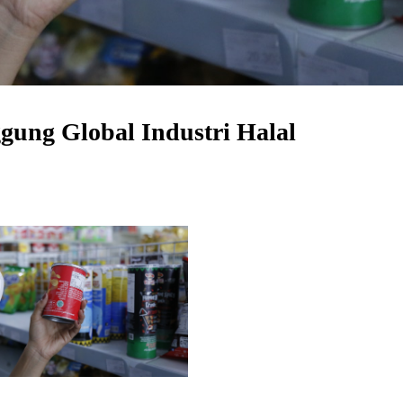
gung Global Industri Halal