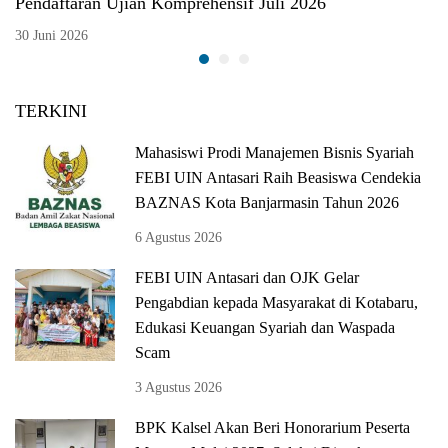
Pendaftaran Ujian Komprehensif Juli 2026
30 Juni 2026
TERKINI
Mahasiswi Prodi Manajemen Bisnis Syariah
FEBI UIN Antasari Raih Beasiswa Cendekia
BAZNAS Kota Banjarmasin Tahun 2026
6 Agustus 2026
FEBI UIN Antasari dan OJK Gelar
Pengabdian kepada Masyarakat di Kotabaru,
Edukasi Keuangan Syariah dan Waspada
Scam
3 Agustus 2026
BPK Kalsel Akan Beri Honorarium Peserta