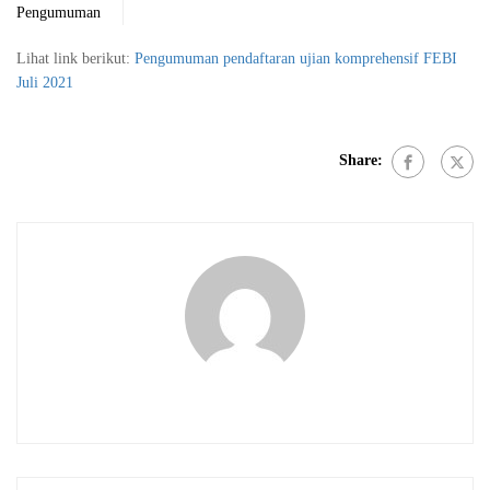
Pengumuman
Lihat link berikut:
Pengumuman pendaftaran ujian komprehensif FEBI
Juli 2021
Share: